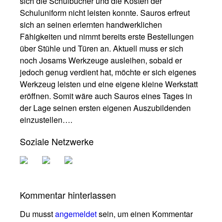
sich die Schulbücher und die Kosten der
Schuluniform nicht leisten konnte. Sauros erfreut
sich an seinen erlernten handwerklichen
Fähigkeiten und nimmt bereits erste Bestellungen
über Stühle und Türen an. Aktuell muss er sich
noch Josams Werkzeuge ausleihen, sobald er
jedoch genug verdient hat, möchte er sich eigenes
Werkzeug leisten und eine eigene kleine Werkstatt
eröffnen. Somit wäre auch Sauros eines Tages in
der Lage seinen ersten eigenen Auszubildenden
einzustellen….
Soziale Netzwerke
Kommentar hinterlassen
Du musst
angemeldet
sein, um einen Kommentar