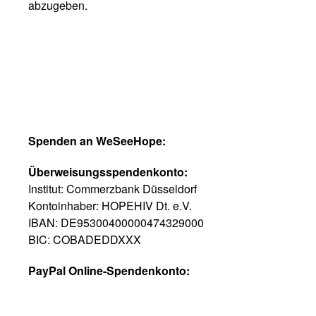
abzugeben.
Spenden an WeSeeHope:
Überweisungsspendenkonto:
Institut: Commerzbank Düsseldorf
Kontoinhaber: HOPEHIV Dt. e.V.
IBAN: DE95300400000474329000
BIC: COBADEDDXXX
PayPal Online-Spendenkonto: