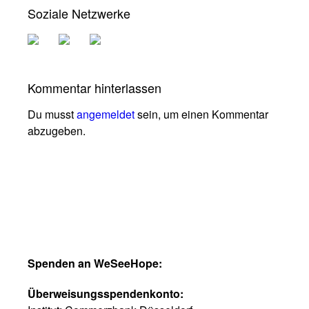
Soziale Netzwerke
Kommentar hinterlassen
Du musst
angemeldet
sein, um einen Kommentar
abzugeben.
Spenden an WeSeeHope:
Überweisungsspendenkonto: