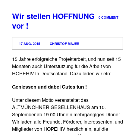
Wir stellen HOFFNUNG
0 COMMENT
vor !
17 AUG. 2015
CHRISTOF MAJER
15 Jahre erfolgreiche Projektarbeit, und nun seit 15
Monaten auch Unterstützung für die Arbeit von
HOPEHIV in Deutschland. Dazu laden wir ein:
Geniessen und dabei Gutes tun !
Unter diesem Motto veranstaltet das
ALTMÜNCHNER GESELLENHAUS am 10.
September ab 19.00 Uhr ein mehrgängiges Dinner.
Wir laden alle Freunde, Förderer, Interessenten, und
Mitglieder von
HOPE
HIV herzlich ein, auf die