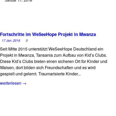
Januar 17, 2016
Fortschritte im WeSeeHope Projekt in Mwanza
17 Jan. 2016
0
Seit Mitte 2015 unterstützt WeSeeHope Deutschland ein
Projekt in Mwanza, Tansania zum Aufbau von Kid’s Clubs.
Diese Kid’s Clubs bieten einen sicheren Ort für Kinder und
Waisen, dort bilden sich Freundschaften und es wird
gespielt und gelernt. Traumarisierte Kinder...
weiterlesen →