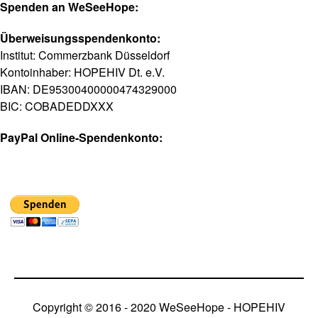
Spenden an WeSeeHope:
Überweisungsspendenkonto:
Institut: Commerzbank Düsseldorf
Kontoinhaber: HOPEHIV Dt. e.V.
IBAN: DE95300400000474329000
BIC: COBADEDDXXX
PayPal Online-Spendenkonto:
Copyright © 2016 - 2020 WeSeeHope - HOPEHIV